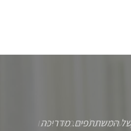
של המשתתפים. מדריכה