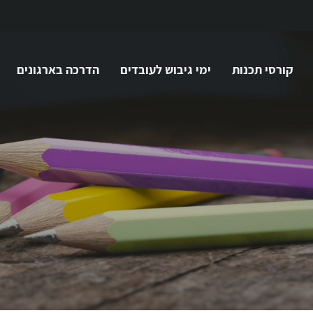
קורסי תכנות
ימי גיבוש לעובדים
הדרכה בארגונים