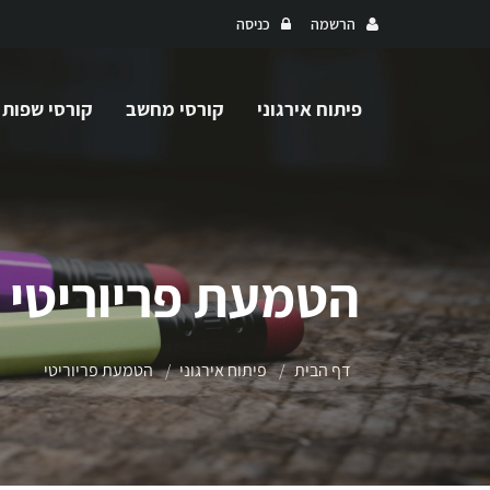
הרשמה
כניסה
פיתוח אירגוני
קורסי מחשב
קורסי שפות
הטמעת פריוריטי
דף הבית
פיתוח אירגוני
הטמעת פריוריטי