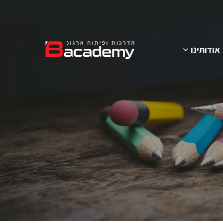
אודותינו