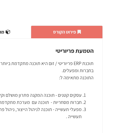
פירוט הקורס
מתע
הטמעת פריוריטי
תוכנת ERP פריוריטי / זום היא תוכנה מתקדמת
בחברות ומפעלים.
התוכנה מתאימה ל:
עסקים קטנים - תוכנה המקנה פתרון מושלם וקל
חברות מסחריות - תוכנה עם מערכת מתקדמת ל
מפעלי תעשייה - תוכנה לניהול הייצור, ניהול פר
תעשייה .