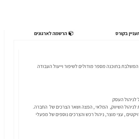
ניין בקורס
הרשמה לארגונים
 ביותר המשלבת בתוכנה מספר מודולים לשיפור וייעול העבודה
 לניהול העסק
ניהול השיווק, המלאי , הפצה ושאר הצרכים של החברה.
ויקטים , עצי מוצר, ניהול רכש והצרכים נוספים של מפעלי