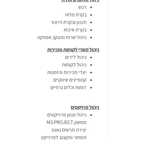
רכש
בקרת מלאי
תכנון ובקרת הייצור
בקרת איכות
ניהול שרות ומעקב אספקה
ניהול קשרי לקוחות ומכירות
ניהול לידים
ניהול לקוחות
יעדי מכירות והזמנות
קמפיינים שיווקיים
דוחות וכלים גרפיים
ניהול פרויקטים
ניהול מגוון פרוייקטים
ממשק MS PROJECT
יצירת תרשים גאנט
תמחור ותקצוב לפרוייקט