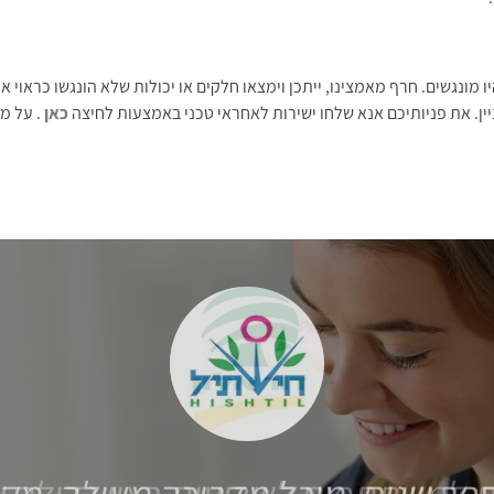
יו מונגשים. חרף מאמצינו, ייתכן וימצאו חלקים או יכולות שלא הונגשו כראוי
יין. את פניותיכם אנא שלחו ישירות לאחראי טכני באמצעות לחיצה
כאן
. על מ