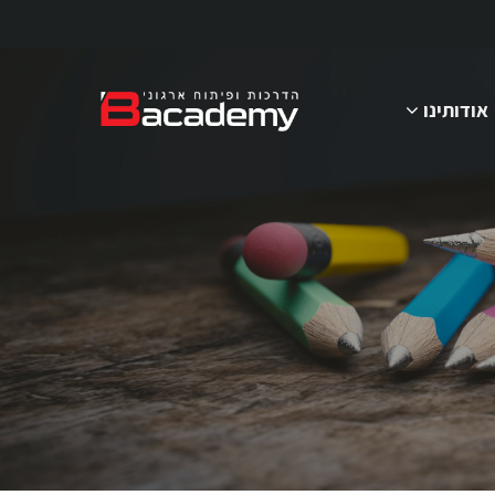
אודותינו