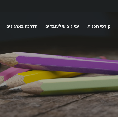
קורסי תכנות
ימי גיבוש לעובדים
הדרכה בארגונים