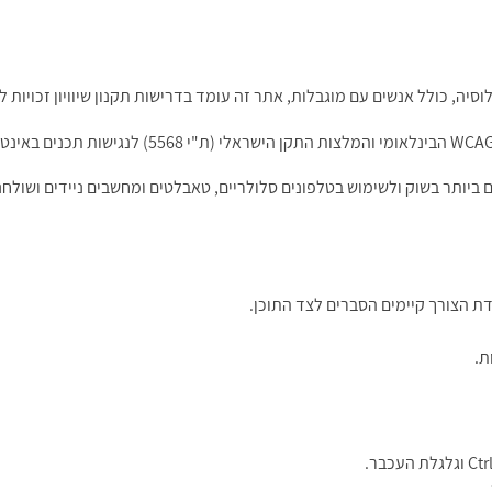
יה, כולל אנשים עם מוגבלות, אתר זה עומד בדרישות תקנון שיוויון זכויות 
יותר בשוק ולשימוש בטלפונים סלולריים, טאבלטים ומחשבים ניידים ושולחני
דת הצורך קיימים הסברים לצד התוכן.
ת.