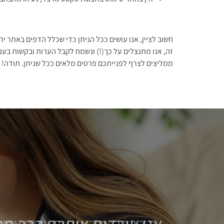
חשוב לציין, אנו עושים ככל הניתן כדי שכלל הדפים באתר יה
זה, אנו מתנצלים על כך(!) ונשמח לקבל הערות ובקשות בענ
ממליצים לצרף לפנייתכם פרטים מלאים ככל שניתן. תודה!