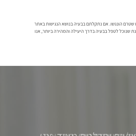
 או שטרם הונגשו. אם נתקלתם בבעיה בנושא הנגישות באתר
נת שנוכל לטפל בבעיה בדרך היעילה והמהירה ביותר, אנו