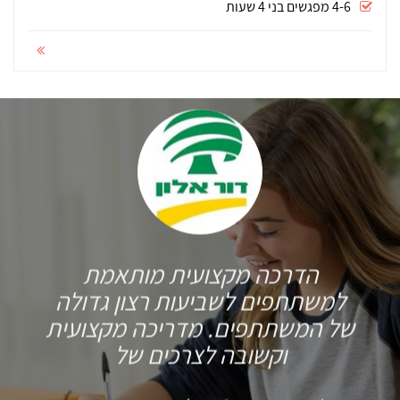
4-6 מפגשים בני 4 שעות
הדרכה מקצועית מותאמת
למשתתפים לשביעות רצון גדולה
של המשתתפים. מדריכה מקצועית
וקשובה לצרכים של