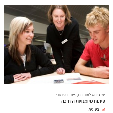
ימי גיבוש לעובדים, פיתוח אירגוני
פיתוח מיומנויות הדרכה
בינונית