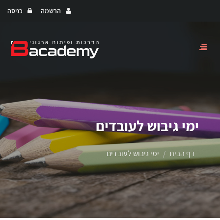
הרשמה
כניסה
Toggle
navigation
ימי גיבוש לעובדים
דף הבית
ימי גיבוש לעובדים