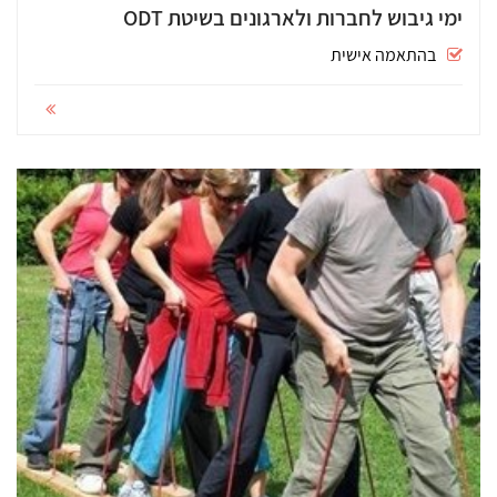
ימי גיבוש לחברות ולארגונים בשיטת ODT
בהתאמה אישית