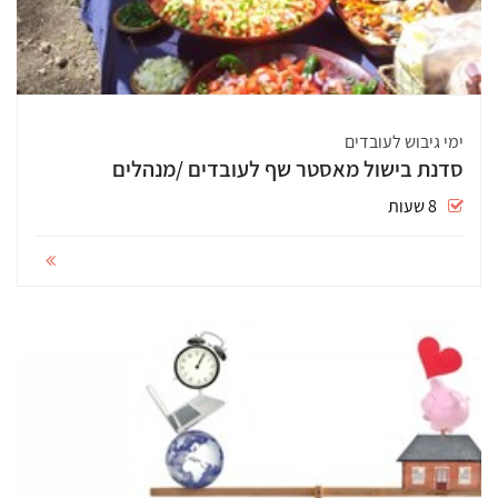
ימי גיבוש לעובדים
סדנת בישול מאסטר שף לעובדים /מנהלים
8 שעות