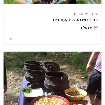
ימי גיבוש לעובדים
ימי גיבוש מנהלים/עובדים
יום שלם