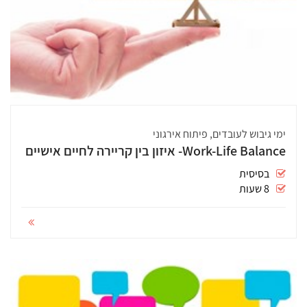
ימי גיבוש לעובדים, פיתוח אירגוני
Work-Life Balance- איזון בין קריירה לחיים אישיים
בסיסית
8 שעות