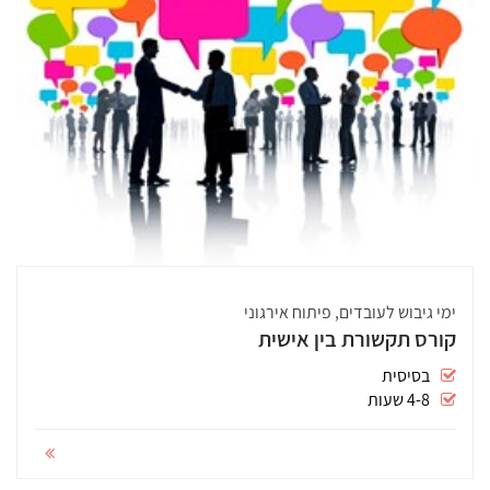
ימי גיבוש לעובדים, פיתוח אירגוני
קורס תקשורת בין אישית
בסיסית
4-8 שעות