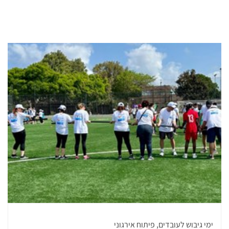
ימי גיבוש לעובדים, פיתוח אירגוני