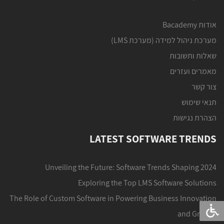
אודות Bacademy
מערכת ניהול למידה (מערכת LMS)
שאלות ותשובות
מאמרים ועזרים
צור קשר
תנאי שימוש
הצהרת נגישות
LATEST SOFTWARE TRENDS
Unveiling the Future: Software Trends Shaping 2024
Exploring the Top LMS Software Solutions
The Role of Custom Software in Powering Business Innovation
and Growth