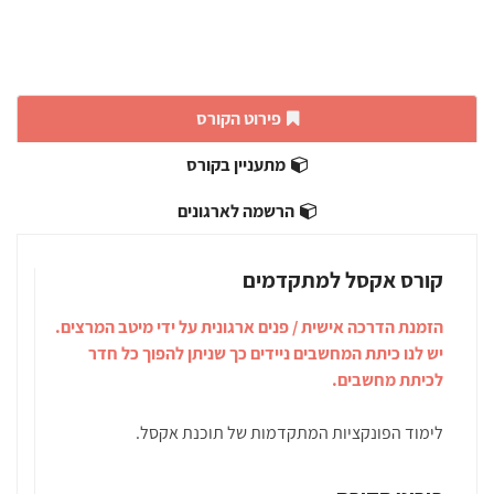
פירוט הקורס
מתעניין בקורס
הרשמה לארגונים
קורס אקסל למתקדמים
הזמנת הדרכה אישית / פנים ארגונית על ידי מיטב המרצים.
יש לנו כיתת המחשבים ניידים כך שניתן להפוך כל חדר
לכיתת מחשבים.
לימוד הפונקציות המתקדמות של תוכנת אקסל.