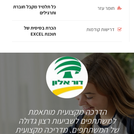
כל תלמיד מקבל חוברת
חומר עזר
ותרגילים
הכרת בסיסית של
דרישות קודמות
תוכנת EXCEL
הדרכה מקצועית מותאמת
למשתתפים לשביעות רצון גדולה
של המשתתפים. מדריכה מקצועית