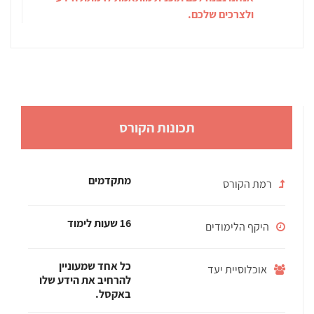
ולצרכים שלכם.
תכונות הקורס
מתקדמים
רמת הקורס
16 שעות לימוד
היקף הלימודים
כל אחד שמעוניין
אוכלוסיית יעד
להרחיב את הידע שלו
באקסל.