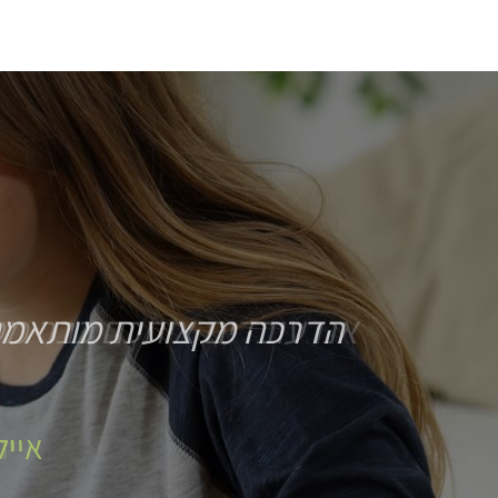
הדרכה מקצועית מותאמת
אייל