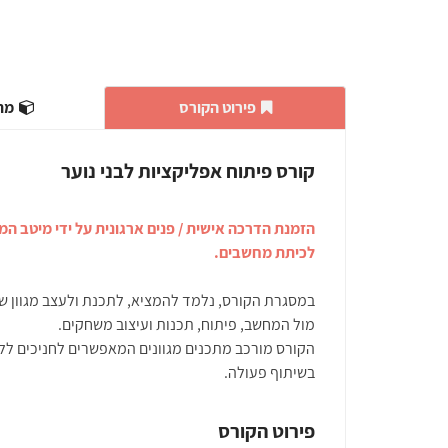
פירוט הקורס
מתע
קורס פיתוח אפליקציות לבני נוער
הזמנת הדרכה אישית / פנים ארגונית על ידי מיטב המ
לכיתת מחשבים.
במסגרת הקורס, נלמד להמציא, לתכנת ולעצב מגוון 
מול המחשב, פיתוח, תכנות ועיצוב משחקים.
הקורס מורכב מתכנים מגוונים המאפשרים לחניכים לל
בשיתוף פעולה.
פירוט הקורס