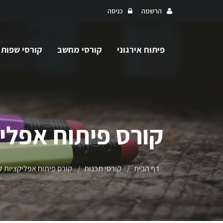
הרשמה
כניסה
פיתוח אירגוני
קורסי מחשב
קורסי שפות
קורס פיתוח אפליק
דף הבית
קורסי תכנות
קורס פיתוח אפליקציות לב