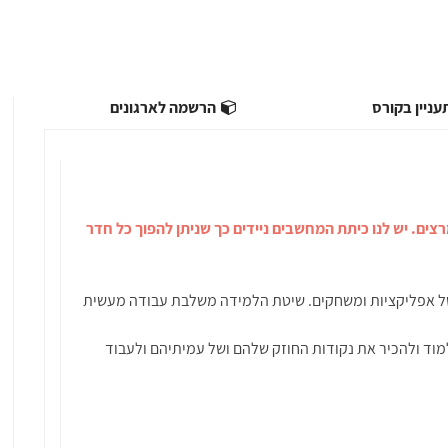
ניין בקורס
הרשמה לארגונים
רצים. יש לנו כיתת המחשבים ניידים כך שניתן להפוך כל חדר
של אפליקציות ומשחקים. שיטת הלמידה משלבת עבודה מעשית
מוד ולהכיר את נקודות החוזק שלהם ושל עמיתיהם ולעבוד