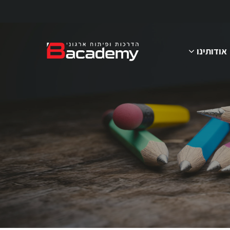
אודותינו