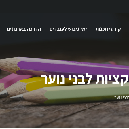
קורסי תכנות
ימי גיבוש לעובדים
הדרכה בארגונים
ציות לבני נוער
ני נוער