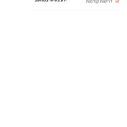
דרישות קודמות