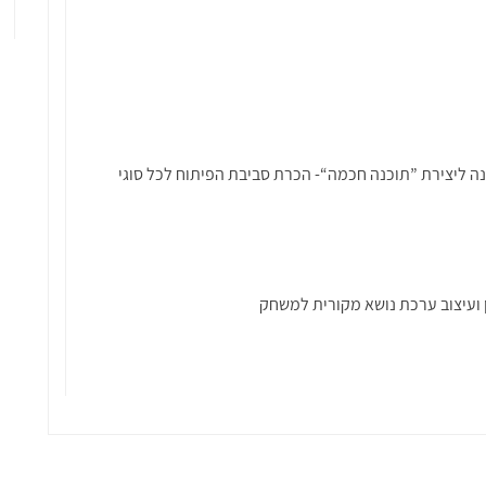
ה ליצירת ”תוכנה חכמה“- הכרת סביבת הפיתוח לכל סוגי
ן ועיצוב ערכת נושא מקורית למשחק