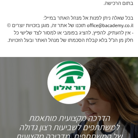
בתום הרכישה.
בכל שאלה ניתן לפנות אל מנהל האתר במייל:
office@bacademy.co.il
תוכנו של אתר זה, מוגן בזכויות יוצרים ©
- אין להעתיק, להפיץ, להציג בפומבי או למסור לצד שלישי כל
חלק מן הנ”ל בלא קבלת הסכמתו של מנהל האתר ובעל הזכויות.
הדרכה מקצועית מותאמת
למשתתפים לשביעות רצון גדולה
של המשתתפים. מדריכה מקצועית