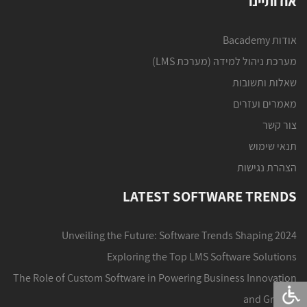
אודותיינו
אודות Bacademy
מערכת ניהול למידה (מערכת LMS)
שאלות ותשובות
מאמרים ועזרים
צור קשר
תנאי שימוש
הצהרת נגישות
LATEST SOFTWARE TRENDS
Unveiling the Future: Software Trends Shaping 2024
Exploring the Top LMS Software Solutions
The Role of Custom Software in Powering Business Innovation
and Growth