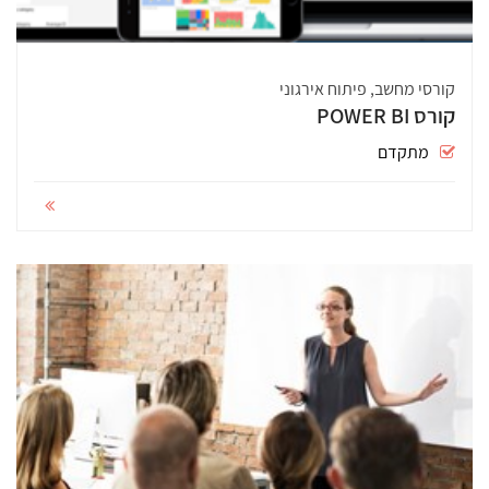
קורסי מחשב, פיתוח אירגוני
קורס POWER BI
מתקדם