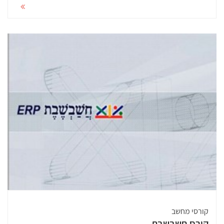
קורסי מחשב
קורס חשבשבת