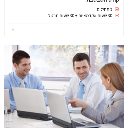
מתחילים
30 שעות אקדמאיות + 30 שעות תרגול