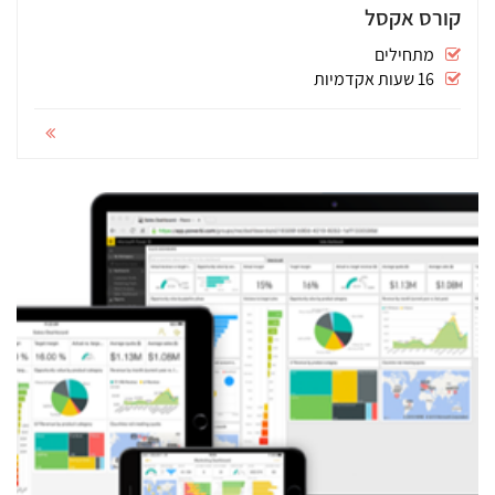
קורס אקסל
מתחילים
16 שעות אקדמיות