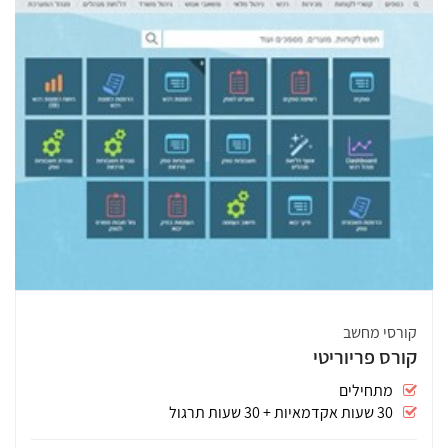
קורסי מחשב
קורס פריוריטי
מתחילים
30 שעות אקדמאיות + 30 שעות תרגול