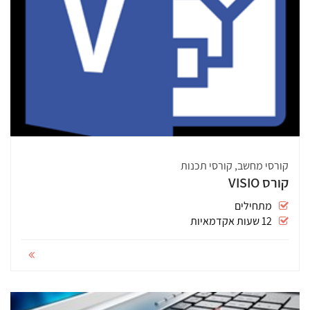
קורסי מחשב, קורסי תכנות
קורס VISIO
מתחילים
12 שעות אקדמאיות