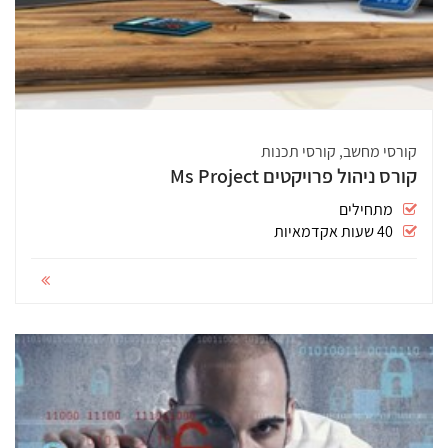
קורסי מחשב, קורסי תכנות
קורס ניהול פרויקטים Ms Project
מתחילים
40 שעות אקדמאיות