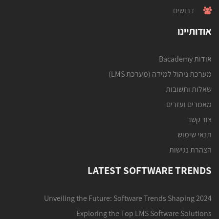
דרושים
אודותיינו
אודות Bacademy
מערכת ניהול למידה (מערכת LMS)
שאלות ותשובות
מאמרים ועזרים
צור קשר
תנאי שימוש
הצהרת נגישות
LATEST SOFTWARE TRENDS
Unveiling the Future: Software Trends Shaping 2024
Exploring the Top LMS Software Solutions