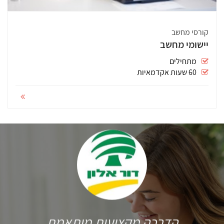
קורסי מחשב
יישומי מחשב
מתחילים
60 שעות אקדמאיות
הדרכה מקצועית מותאמת