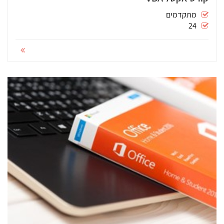
מתקדמים
24