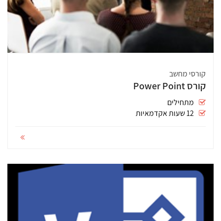
קורסי מחשב
קורס Power Point
מתחילים
12 שעות אקדמאיות