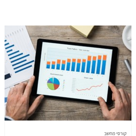
קורסי מחשב