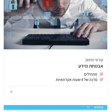
קורסי מחשב
אבטחת מידע
מתחילים
סדנה של 4 שעות אקדמאיות