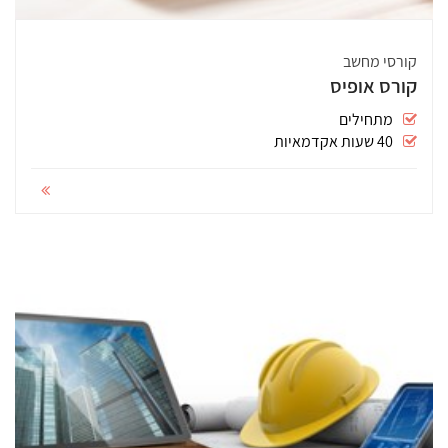
קורסי מחשב
קורס אופיס
מתחילים
40 שעות אקדמאיות