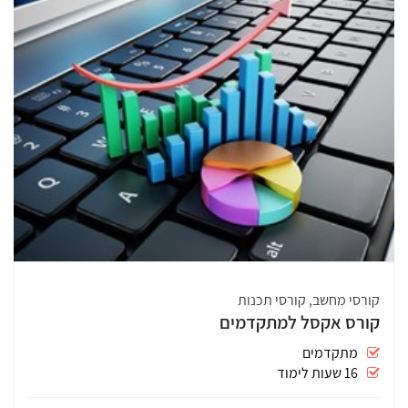
קורסי מחשב, קורסי תכנות
קורס אקסל למתקדמים
מתקדמים
16 שעות לימוד